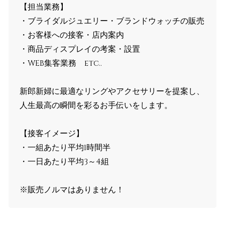
【担当業務】
・ブライダルジュエリー・ブランドウォッチの販売
・お客様への接客・店内案内
・商品ディスプレイの考案・設置
・WEB集客業務 etc..
新郎新婦に最適なリングやアクセサリーを提案し、
人生最高の瞬間を彩るお手伝いをします。
【接客イメージ】
・一組あたり平均1時間半
・一日あたり平均3～4組
※販売ノルマはありません！