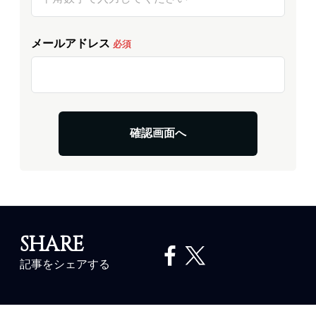
メールアドレス
必須
SHARE
記事をシェアする