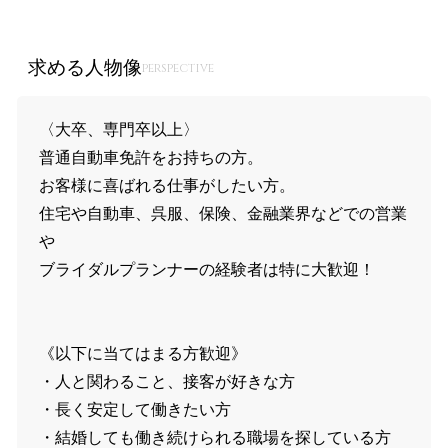
求める人物像
perspective
〈大卒、専門卒以上〉
普通自動車免許をお持ちの方。
お客様に喜ばれる仕事がしたい方。
住宅や自動車、呉服、保険、金融業界などでの営業
や
ブライダルプランナーの経験者は特に大歓迎！
《以下に当てはまる方歓迎》
・人と関わること、接客が好きな方
・長く安定して働きたい方
・結婚しても働き続けられる職場を探している方