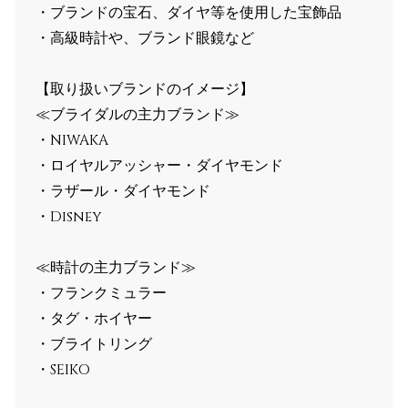
・ブランドの宝石、ダイヤ等を使用した宝飾品
・高級時計や、ブランド眼鏡など
【取り扱いブランドのイメージ】
≪ブライダルの主力ブランド≫
・NIWAKA
・ロイヤルアッシャー・ダイヤモンド
・ラザール・ダイヤモンド
・Disney
≪時計の主力ブランド≫
・フランクミュラー
・タグ・ホイヤー
・ブライトリング
・SEIKO