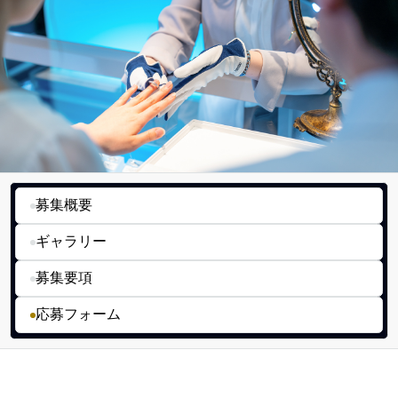
募集概要
ギャラリー
募集要項
応募フォーム