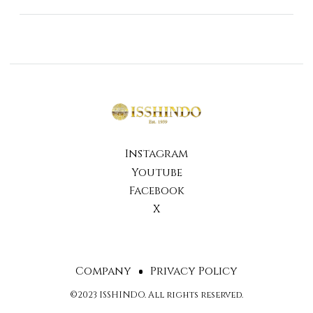
Instagram
Youtube
Facebook
X
Company
Privacy Policy
©2023 ISSHINDO. All rights reserved.