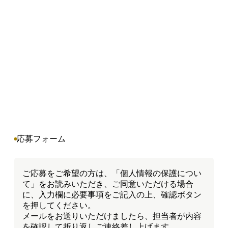
応募フォーム
ご応募をご希望の方は、「個人情報の保護につい
て」をお読みいただき、ご同意いただける場合
に、入力欄に必要事項をご記入の上、確認ボタン
を押してください。
メールをお送りいただけましたら、担当者が内容
を確認して折り返しご連絡差し上げます。